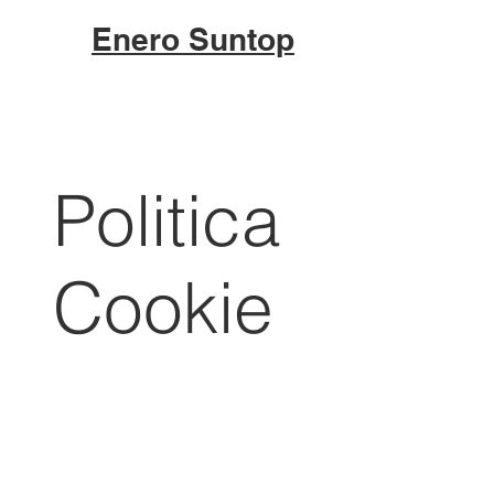
Enero Suntop
Politica
Cookie